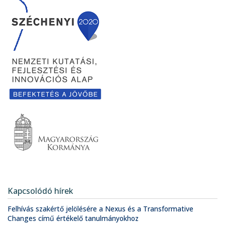
Kapcsolódó hírek
Felhívás szakértő jelölésére a Nexus és a Transformative
Changes című értékelő tanulmányokhoz