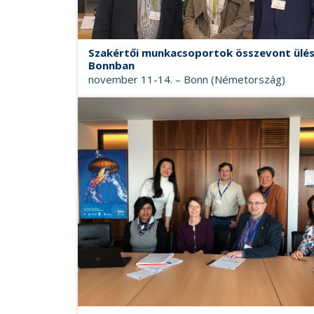
Szakértői munkacsoportok összevont ülé
Bonnban
november 11-14. – Bonn (Németország)