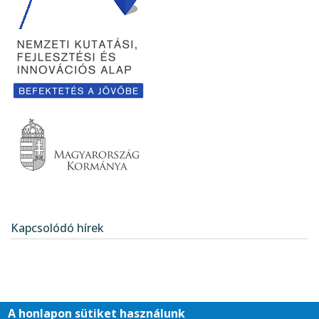
Kapcsolódó hírek
A honlapon sütiket használunk