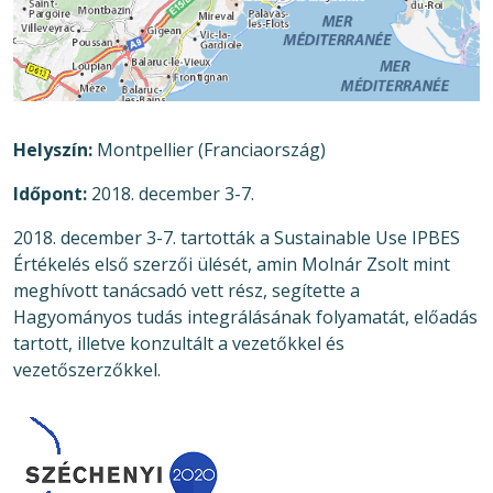
Helyszín
Montpellier (Franciaország)
Időpont
2018. december 3-7.
2018. december 3-7. tartották a Sustainable Use IPBES
Értékelés első szerzői ülését, amin Molnár Zsolt mint
meghívott tanácsadó vett rész, segítette a
Hagyományos tudás integrálásának folyamatát, előadás
tartott, illetve konzultált a vezetőkkel és
vezetőszerzőkkel.